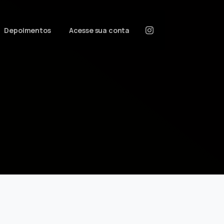
Depoimentos
Acesse sua conta